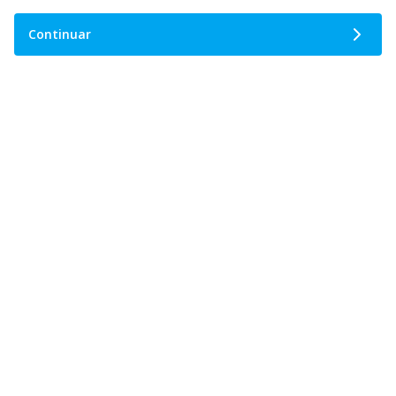
Continuar