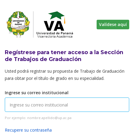
Valídese aquí
Regístrese para tener acceso a la Sección
de Trabajos de Graduación
Usted podrá registrar su propuesta de Trabajo de Graduación
para obtar por el título de grado en su especialidad.
Ingrese su correo institucional
Por ejemplo: nombre.apellido@up.ac.pa
Recupere su contraseña